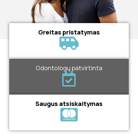
Greitas pristatymas
Odontologų patvirtinta
Saugus atsiskaitymas