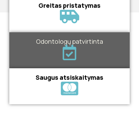
Greitas pristatymas
Odontologų patvirtinta
Saugus atsiskaitymas