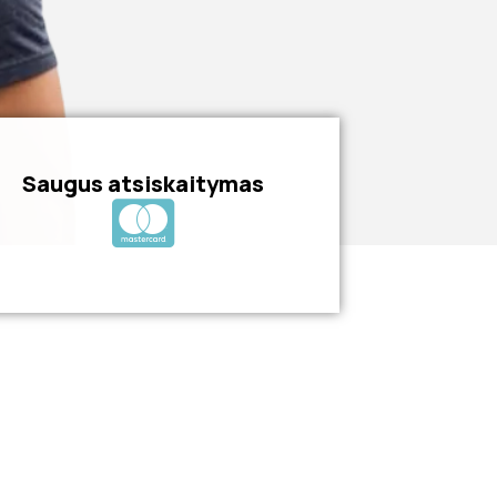
Saugus atsiskaitymas