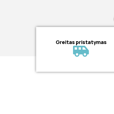
Greitas pristatymas