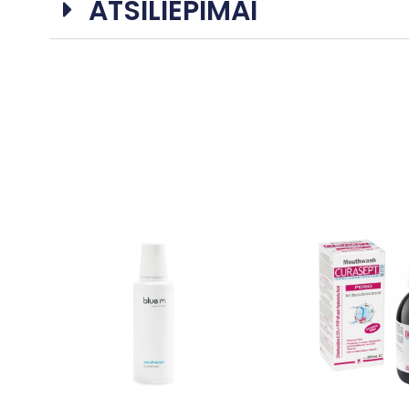
ATSILIEPIMAI