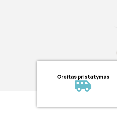
Greitas pristatymas