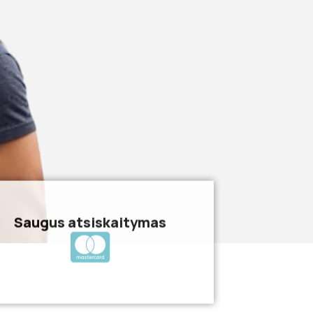
Saugus atsiskaitymas