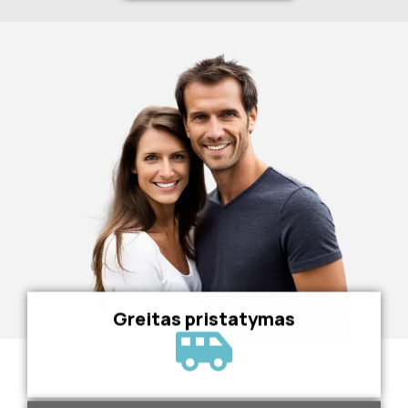
Greitas pristatymas