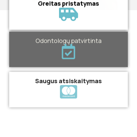
Greitas pristatymas
Odontologų patvirtinta
Saugus atsiskaitymas