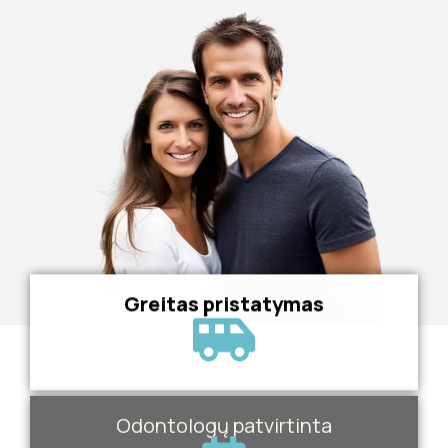
Greitas pristatymas
Odontologų patvirtinta