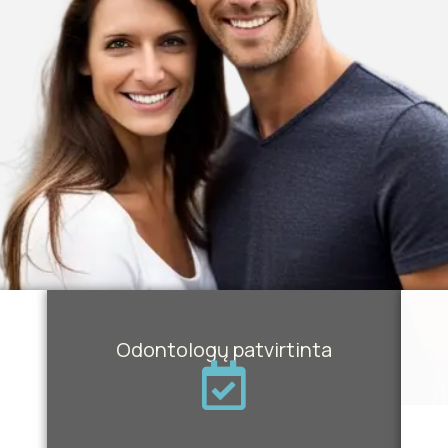
Odontologų patvirtinta