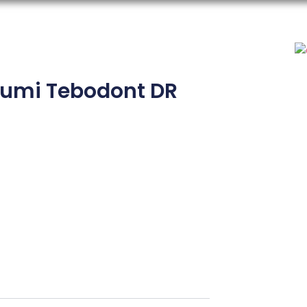
ejumi Tebodont DR