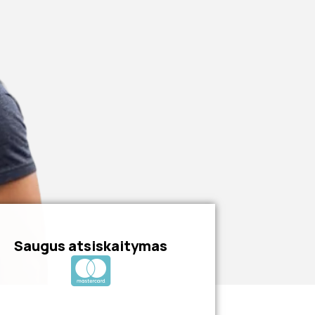
Saugus atsiskaitymas