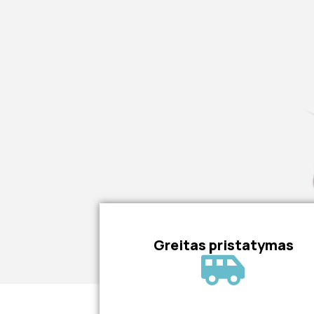
Greitas pristatymas