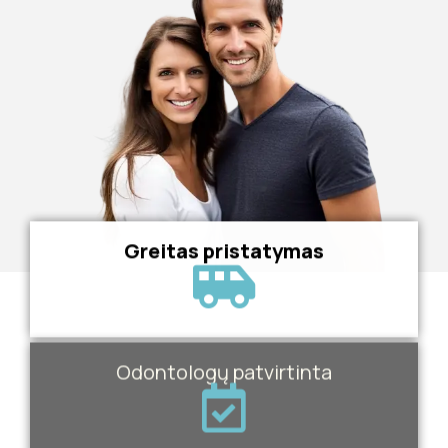
Greitas pristatymas
Odontologų patvirtinta