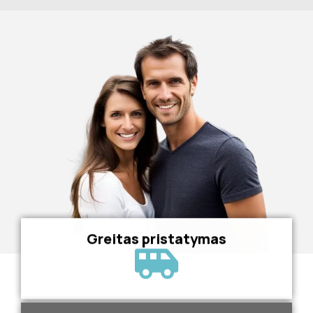
Greitas pristatymas