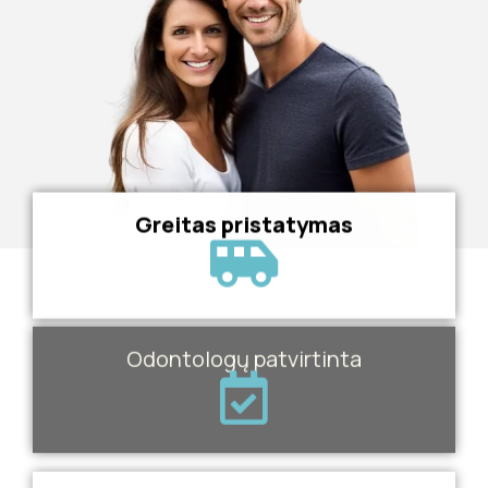
Greitas pristatymas
Odontologų patvirtinta