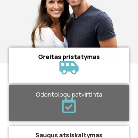
Greitas pristatymas
Odontologų patvirtinta
Saugus atsiskaitymas