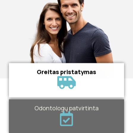
Greitas pristatymas
Odontologų patvirtinta