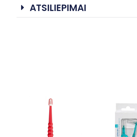
ATSILIEPIMAI