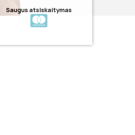
Saugus atsiskaitymas