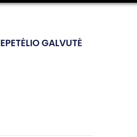
PETĖLIO GALVUTĖ