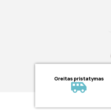
Greitas pristatymas