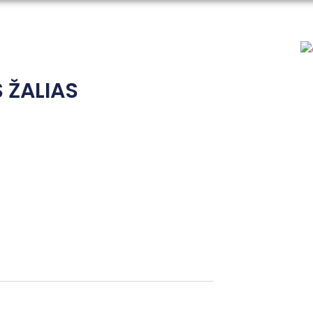
 ŽALIAS