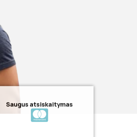
Saugus atsiskaitymas