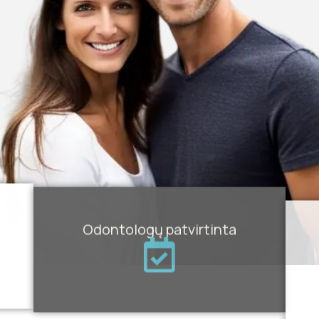
Odontologų patvirtinta