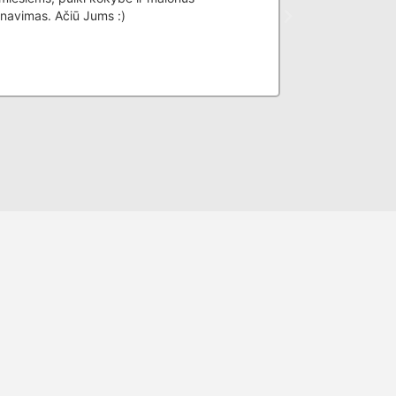
navimas. Ačiū Jums :)