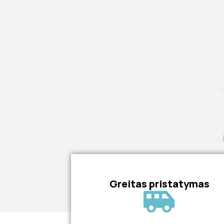
Greitas pristatymas