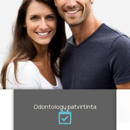
Odontologų patvirtinta