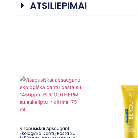
ATSILIEPIMAI
Visapusiškai Apsauganti
Ekologiška Dantų Pasta Su