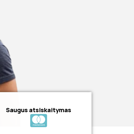
Saugus atsiskaitymas