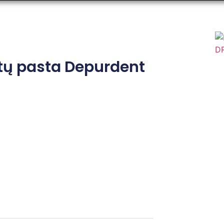
ntų pasta Depurdent