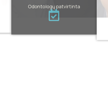
Odontologų patvirtinta