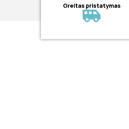
Greitas pristatymas