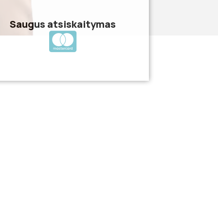
Saugus atsiskaitymas