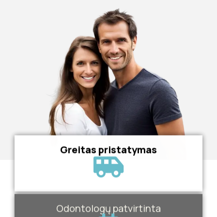
Greitas pristatymas
Odontologų patvirtinta