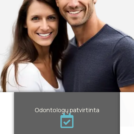
Odontologų patvirtinta