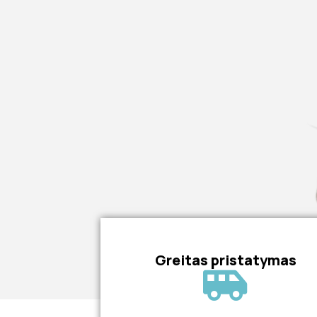
Greitas pristatymas