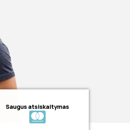
Saugus atsiskaitymas