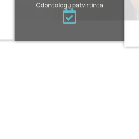
Odontologų patvirtinta