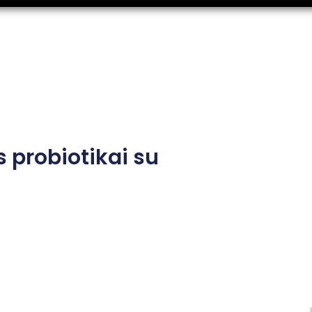
 probiotikai su