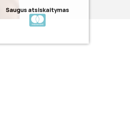
Saugus atsiskaitymas