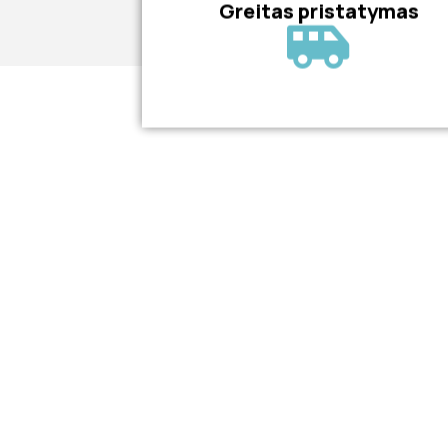
Greitas pristatymas