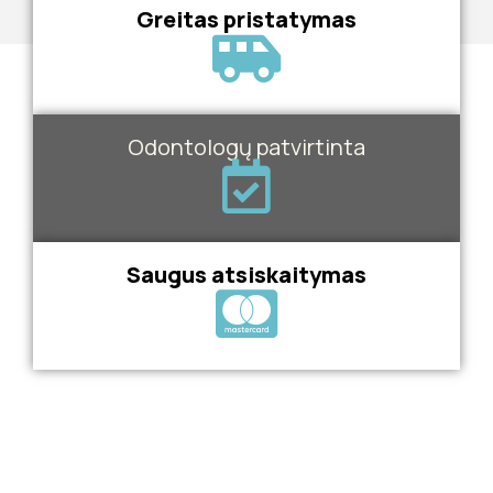
Greitas pristatymas
Odontologų patvirtinta
Saugus atsiskaitymas