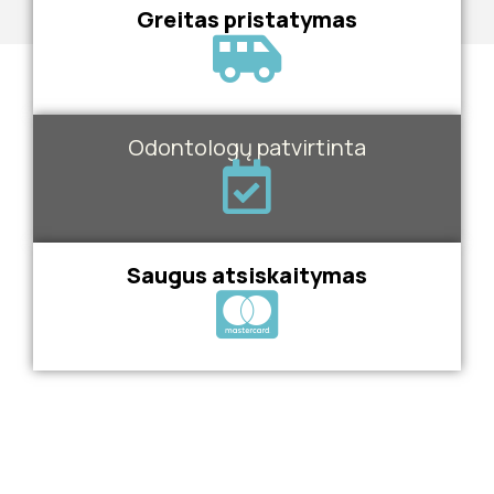
Greitas pristatymas
Odontologų patvirtinta
Saugus atsiskaitymas