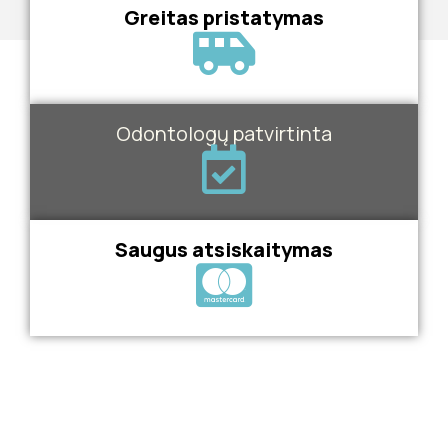
Greitas pristatymas
Odontologų patvirtinta
Saugus atsiskaitymas