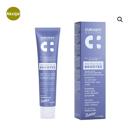
Akcija!