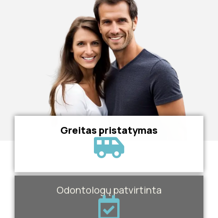
Greitas pristatymas
Odontologų patvirtinta