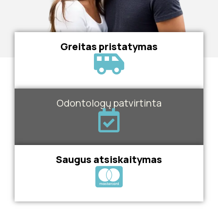
Greitas pristatymas
Odontologų patvirtinta
Saugus atsiskaitymas