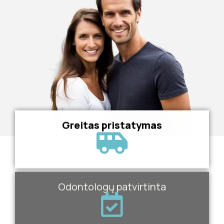
Greitas pristatymas
Odontologų patvirtinta