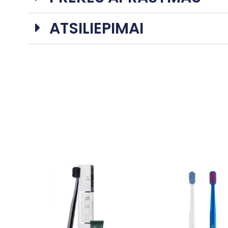
ATSILIEPIMAI