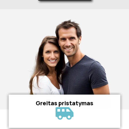
Greitas pristatymas