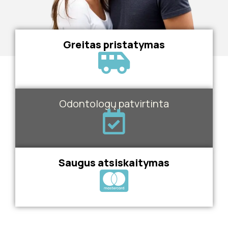
Greitas pristatymas
Odontologų patvirtinta
Saugus atsiskaitymas