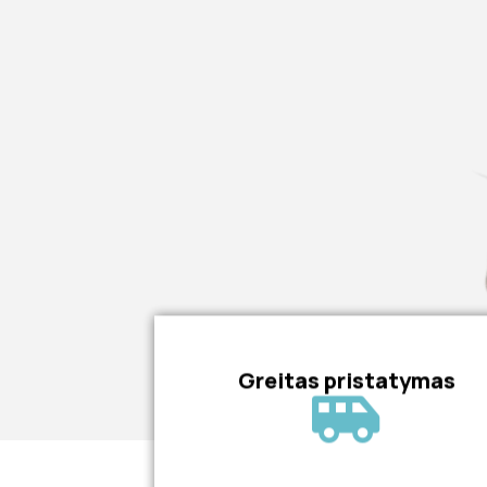
Greitas pristatymas