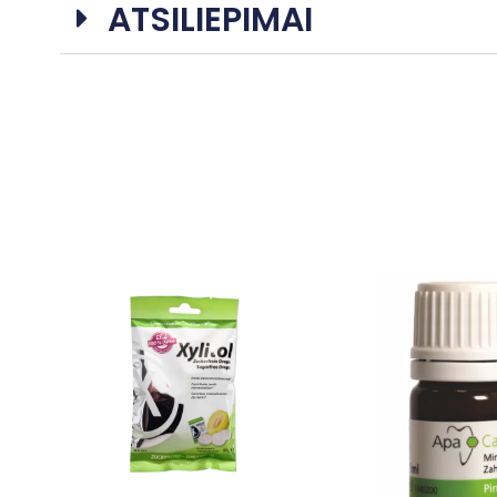
ATSILIEPIMAI