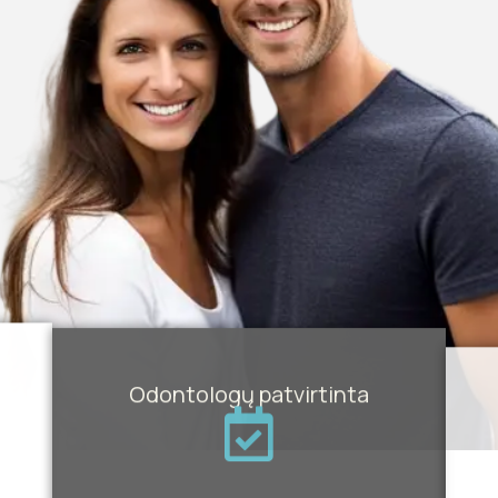
Odontologų patvirtinta