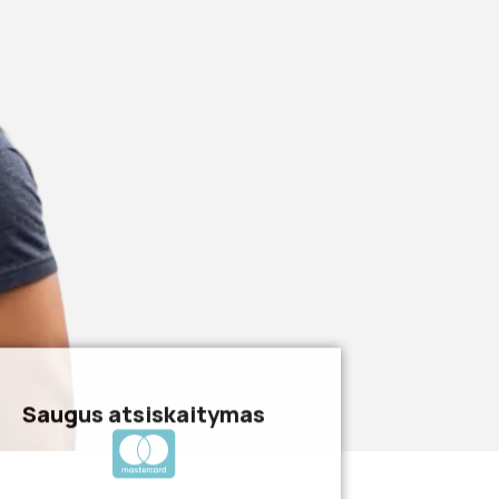
Saugus atsiskaitymas