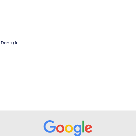
Dantų Ir