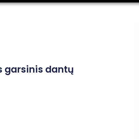
s garsinis dantų