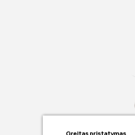
Greitas pristatymas