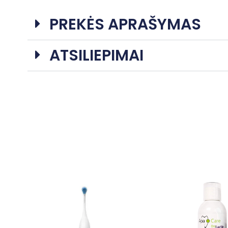
PREKĖS APRAŠYMAS
ATSILIEPIMAI